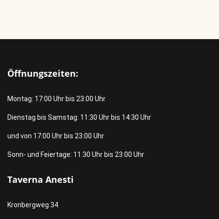
Öffnungszeiten:
Montag: 17:00 Uhr bis 23:00 Uhr
Dienstag bis Samstag: 11:30 Uhr bis 14:30 Uhr
und von 17:00 Uhr bis 23:00 Uhr
Sonn- und Feiertage: 11:30 Uhr bis 23:00 Uhr
Taverna Anesti
Kronbergweg 34