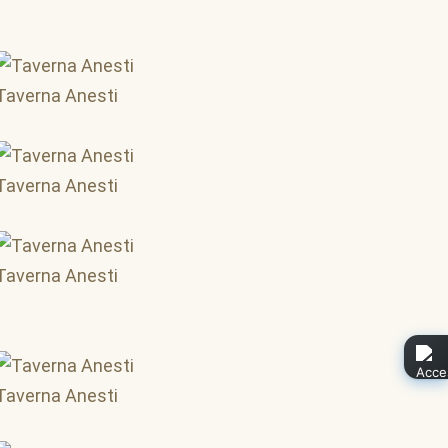
Taverna Anesti
Taverna Anesti
Taverna Anesti
Taverna Anesti