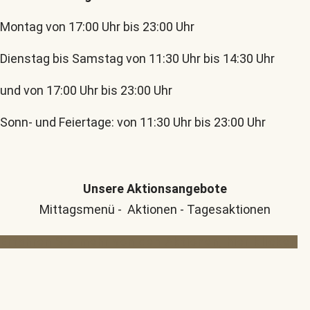
Montag von 17:00 Uhr bis 23:00 Uhr
Dienstag bis Samstag von 11:30 Uhr bis 14:30 Uhr
und von 17:00 Uhr bis 23:00 Uhr
Sonn- und Feiertage: von 11:30 Uhr bis 23:00 Uhr
Unsere Aktionsangebote
Mittagsmenü - Aktionen - Tagesaktionen
Erfahren Sie mehr von den Aktionen, hier klicken