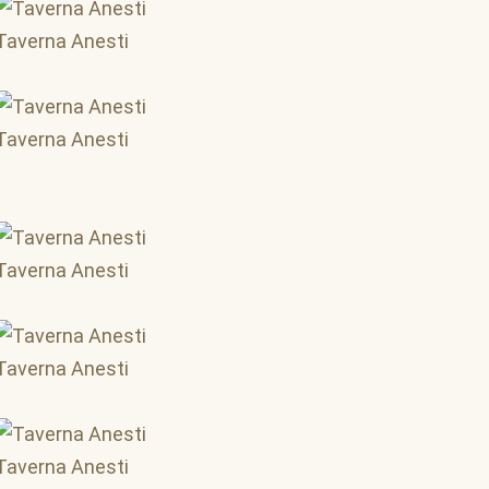
Taverna Anesti
Taverna Anesti
Taverna Anesti
Taverna Anesti
Taverna Anesti