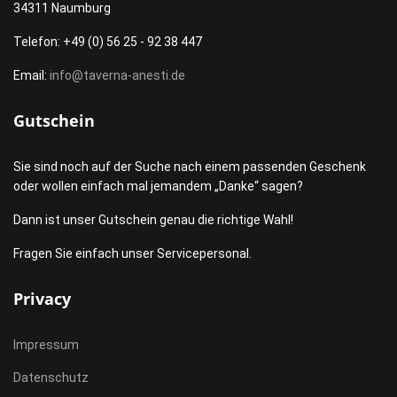
34311 Naumburg
Telefon: +49 (0) 56 25 - 92 38 447
Email:
info@taverna-anesti.de
Gutschein
Sie sind noch auf der Suche nach einem passenden Geschenk
oder wollen einfach mal jemandem „Danke“ sagen?
Dann ist unser Gutschein genau die richtige Wahl!
Fragen Sie einfach unser Servicepersonal.
Privacy
Impressum
Datenschutz