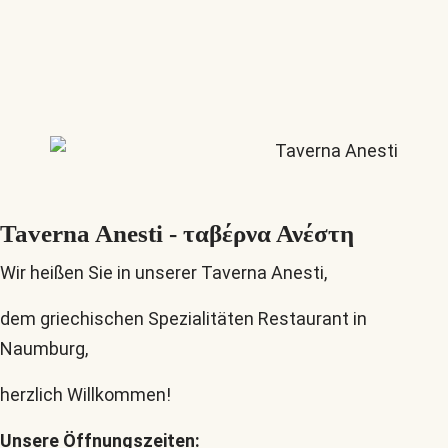
Taverna Anesti - ταβέρνα Ανέστη
Wir heißen Sie in unserer Taverna Anesti,
dem griechischen Spezialitäten Restaurant in
Naumburg,
herzlich Willkommen!
Unsere Öffnungszeiten: