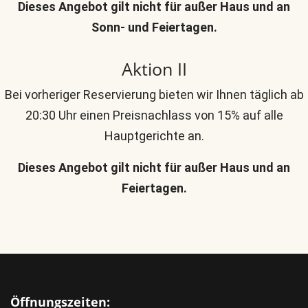
Dieses Angebot gilt nicht für außer Haus und an
Sonn- und Feiertagen.
Aktion II
Bei vorheriger Reservierung bieten wir Ihnen täglich ab
20:30 Uhr einen Preisnachlass von 15% auf alle
Hauptgerichte an.
Dieses Angebot gilt nicht für außer Haus und an
Feiertagen.
Öffnungszeiten: