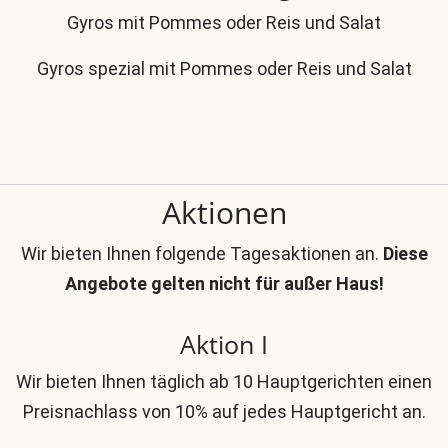
Gyros mit Pommes oder Reis und Salat
Gyros spezial mit Pommes oder Reis und Salat
Aktionen
Wir bieten Ihnen folgende Tagesaktionen an.
Diese
Angebote gelten nicht für außer Haus!
Aktion I
Wir bieten Ihnen täglich ab 10 Hauptgerichten einen
Preisnachlass von 10% auf jedes Hauptgericht an.