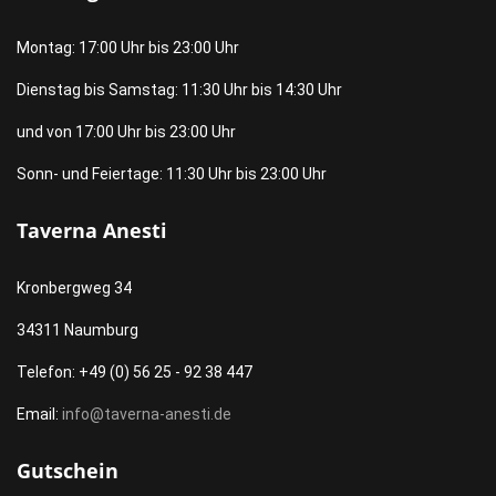
Montag: 17:00 Uhr bis 23:00 Uhr
Dienstag bis Samstag: 11:30 Uhr bis 14:30 Uhr
und von 17:00 Uhr bis 23:00 Uhr
Sonn- und Feiertage: 11:30 Uhr bis 23:00 Uhr
Taverna Anesti
Kronbergweg 34
34311 Naumburg
Telefon: +49 (0) 56 25 - 92 38 447
Email:
info@taverna-anesti.de
Gutschein