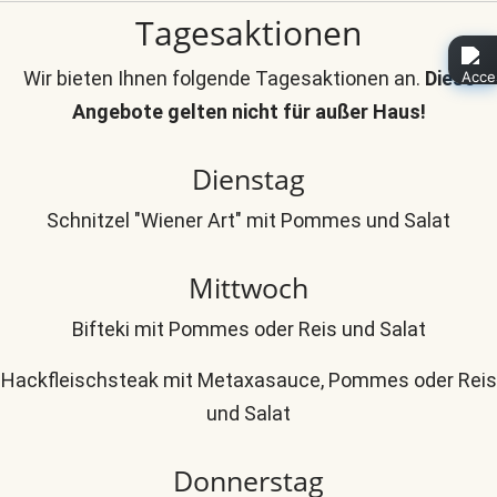
Tagesaktionen
Wir bieten Ihnen folgende Tagesaktionen an.
Diese
Angebote gelten nicht für außer Haus!
Dienstag
Schnitzel "Wiener Art" mit Pommes und Salat
Mittwoch
Bifteki mit Pommes oder Reis und Salat
Hackfleischsteak mit Metaxasauce, Pommes oder Reis
und Salat
Donnerstag