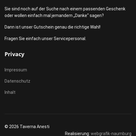
Sie sind noch auf der Suche nach einem passenden Geschenk
oder wollen einfach mal jemandem „Danke“ sagen?
Dann ist unser Gutschein genau die richtige Wahl!
Fragen Sie einfach unser Servicepersonal.
Privacy
Impressum
Datenschutz
Inhalt
© 2026 Taverna Anesti
Realisierung:
webgrafik-naumburg