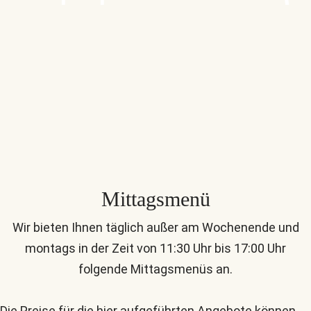
Mittagsmenü
Wir bieten Ihnen täglich außer am Wochenende und
montags in der Zeit von 11:30 Uhr bis 17:00 Uhr
folgende Mittagsmenüs an.
Die Preise für die hier aufgeführten Angebote können