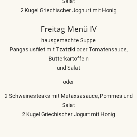
Salat
2 Kugel Griechischer Joghurt mit Honig
Freitag Menü IV
hausgemachte Suppe
Pangasiusfilet mit Tzatziki oder Tomatensauce,
Butterkartoffeln
und Salat
oder
2 Schweinesteaks mit Metaxsasauce, Pommes und
Salat
2 Kugel Griechischer Jogurt mit Honig