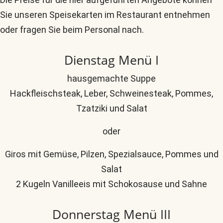
Sie unseren Speisekarten im Restaurant entnehmen
oder fragen Sie beim Personal nach.
Dienstag Menü I
hausgemachte Suppe
Hackfleischsteak, Leber, Schweinesteak, Pommes,
Tzatziki und Salat
oder
Giros mit Gemüse, Pilzen, Spezialsauce, Pommes und
Salat
2 Kugeln Vanilleeis mit Schokosause und Sahne
Donnerstag Menü III