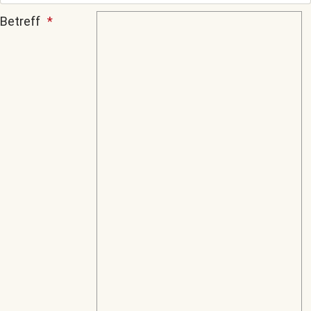
Betreff