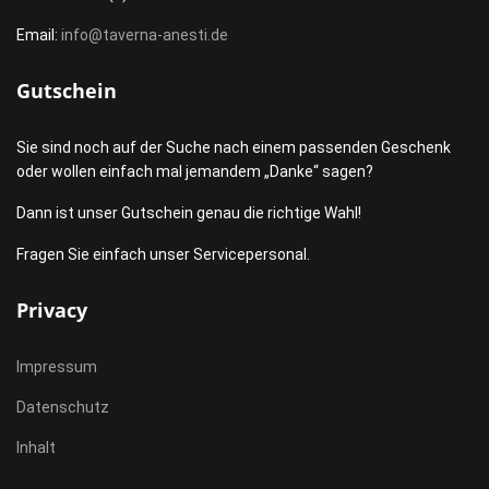
Email:
info@taverna-anesti.de
Gutschein
Sie sind noch auf der Suche nach einem passenden Geschenk
oder wollen einfach mal jemandem „Danke“ sagen?
Dann ist unser Gutschein genau die richtige Wahl!
Fragen Sie einfach unser Servicepersonal.
Privacy
Impressum
Datenschutz
Inhalt