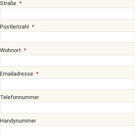
Straße
Postleitzahl
Wohnort
Emailadresse
Telefonnummer
Handynummer