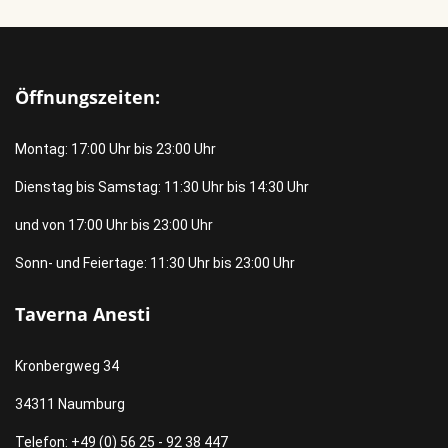
Öffnungszeiten:
Montag: 17:00 Uhr bis 23:00 Uhr
Dienstag bis Samstag: 11:30 Uhr bis 14:30 Uhr
und von 17:00 Uhr bis 23:00 Uhr
Sonn- und Feiertage: 11:30 Uhr bis 23:00 Uhr
Taverna Anesti
Kronbergweg 34
34311 Naumburg
Telefon: +49 (0) 56 25 - 92 38 447