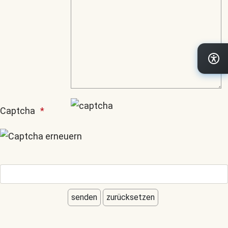
Captcha