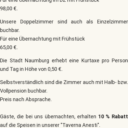
98,00 €.
Unsere Doppelzimmer sind auch als Einzelzimmer
buchbar.
Für eine Übernachtung mit Frühstück
65,00 €.
Die Stadt Naumburg erhebt eine Kurtaxe pro Person
und Tag in Höhe von 0,50 €.
Selbstverständlich sind die Zimmer auch mit Halb- bzw.
Vollpension buchbar.
Preis nach Absprache.
Gäste, die bei uns übernachten, erhalten
10 % Rabatt
auf die Speisen in unserer "Taverna Anesti".