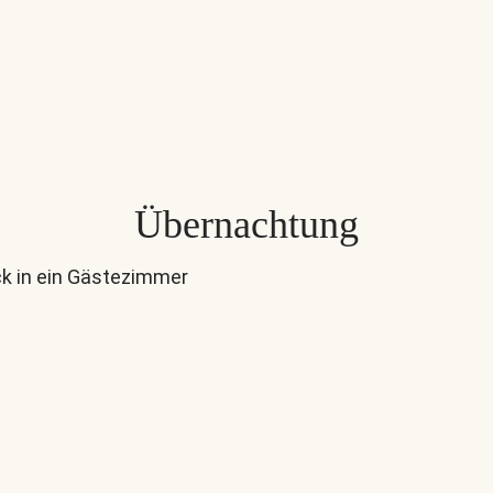
Übernachtung