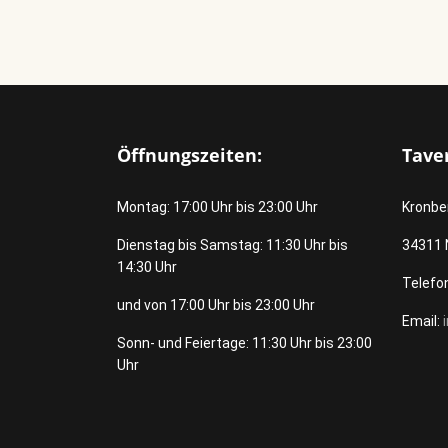
Öffnungszeiten:
Tave
Montag: 17:00 Uhr bis 23:00 Uhr
Kronbe
Dienstag bis Samstag: 11:30 Uhr bis
34311
14:30 Uhr
Telefon
und von 17:00 Uhr bis 23:00 Uhr
Email:
Sonn- und Feiertage: 11:30 Uhr bis 23:00
Uhr