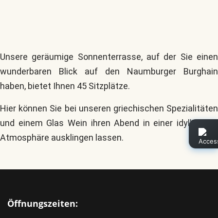
Unsere geräumige Sonnenterrasse, auf der Sie einen
wunderbaren Blick auf den Naumburger Burghain
haben, bietet Ihnen 45 Sitzplätze.
Hier können Sie bei unseren griechischen Spezialitäten
und einem Glas Wein ihren Abend in einer idyllischen
Atmosphäre ausklingen lassen.
Öffnungszeiten: