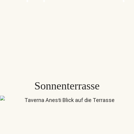
Sonnenterrasse