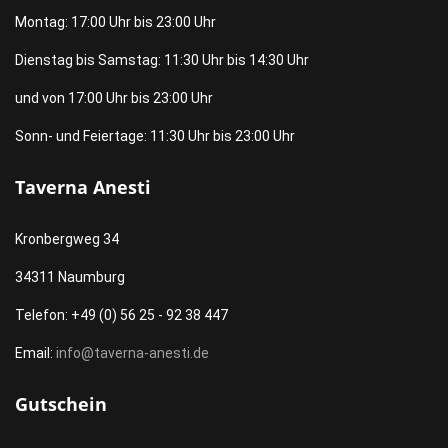
Montag: 17:00 Uhr bis 23:00 Uhr
Dienstag bis Samstag: 11:30 Uhr bis 14:30 Uhr
und von 17:00 Uhr bis 23:00 Uhr
Sonn- und Feiertage: 11:30 Uhr bis 23:00 Uhr
Taverna Anesti
Kronbergweg 34
34311 Naumburg
Telefon: +49 (0) 56 25 - 92 38 447
Email:
info@taverna-anesti.de
Gutschein