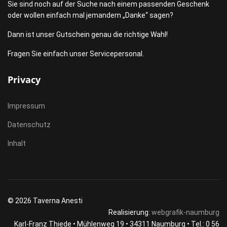
Sie sind noch auf der Suche nach einem passenden Geschenk
oder wollen einfach mal jemandem „Danke“ sagen?
Dann ist unser Gutschein genau die richtige Wahl!
Fragen Sie einfach unser Servicepersonal.
Privacy
Impressum
Datenschutz
Inhalt
© 2026 Taverna Anesti
Realisierung:
webgrafik-naumburg
Karl-Franz Thiede • Mühlenweg 19 • 34311 Naumburg • Tel.: 0 56