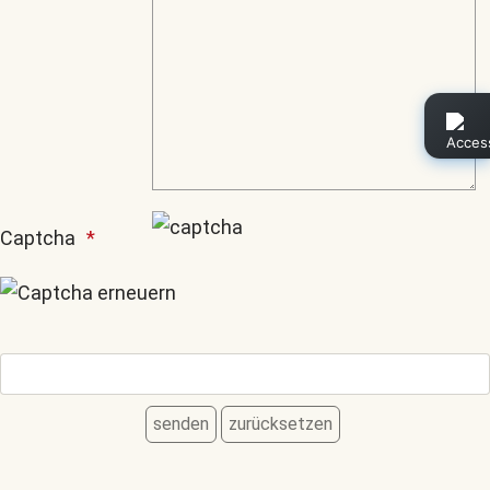
Captcha