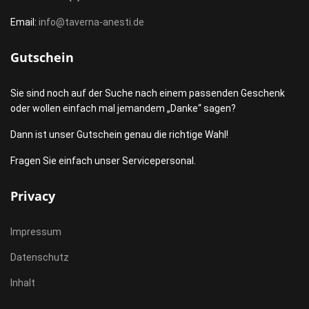
Email:
info@taverna-anesti.de
Gutschein
Sie sind noch auf der Suche nach einem passenden Geschenk
oder wollen einfach mal jemandem „Danke“ sagen?
Dann ist unser Gutschein genau die richtige Wahl!
Fragen Sie einfach unser Servicepersonal.
Privacy
Impressum
Datenschutz
Inhalt