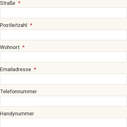
Straße
Postleitzahl
Wohnort
Emailadresse
Telefonnummer
Handynummer