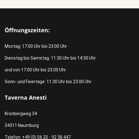
Öffnungszeiten:
Montag: 17:00 Uhr bis 23:00 Uhr
Dienstag bis Samstag: 11:30 Uhr bis 14:30 Uhr
und von 17:00 Uhr bis 23:00 Uhr
Sonn- und Feiertage: 11:30 Uhr bis 23:00 Uhr
Taverna Anesti
Kronbergweg 34
34311 Naumburg
Telefon: +49 (0) 56 25 - 92 38 447