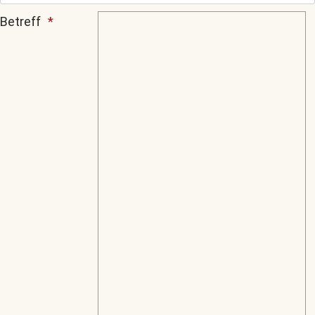
Betreff