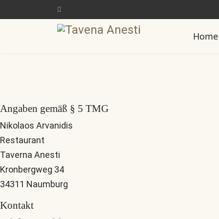
Home
Angaben gemäß § 5 TMG
Nikolaos Arvanidis
Restaurant
Taverna Anesti
Kronbergweg 34
34311 Naumburg
Kontakt