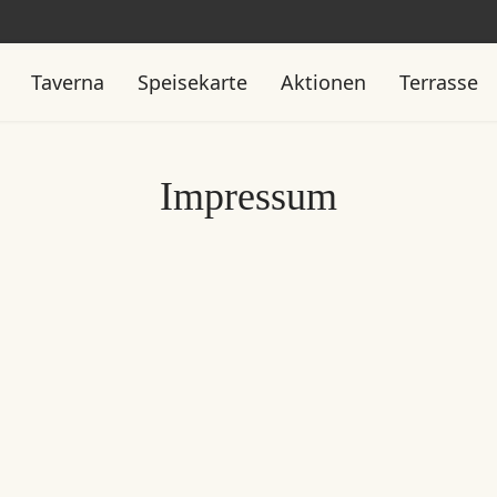
Taverna
Speisekarte
Aktionen
Terrasse
Impressum