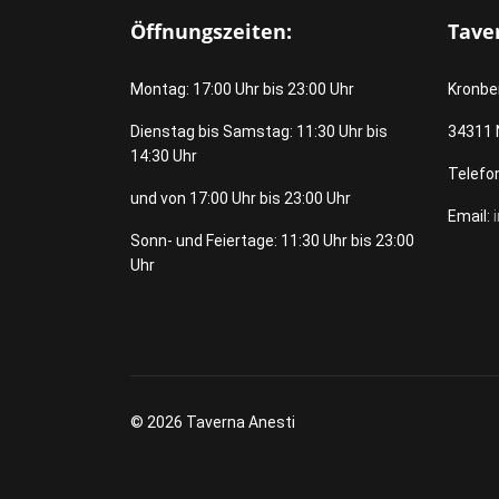
Öffnungszeiten:
Tave
Montag: 17:00 Uhr bis 23:00 Uhr
Kronbe
Dienstag bis Samstag: 11:30 Uhr bis
34311
14:30 Uhr
Telefon
und von 17:00 Uhr bis 23:00 Uhr
Email:
Sonn- und Feiertage: 11:30 Uhr bis 23:00
Uhr
© 2026 Taverna Anesti