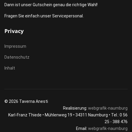
Dann ist unser Gutschein genau die richtige Wahl!
Fragen Sie einfach unser Servicepersonal.
Privacy
Impressum
Datenschutz
Inhalt
© 2026 Taverna Anesti
Realisierung:
webgrafik-naumburg
Karl-Franz Thiede • Mühlenweg 19 • 34311 Naumburg • Tel.: 0 56
25 - 388 476
Email:
webgrafik-naumburg