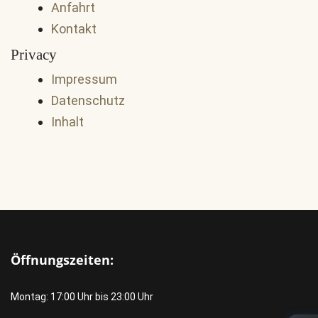
Anfahrt
Kontakt
Privacy
Impressum
Datenschutz
Inhalt
Öffnungszeiten:
Montag: 17:00 Uhr bis 23:00 Uhr