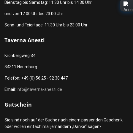
Dienstag bis Samstag: 11:30 Uhr bis 14:30 Uhr
und von 17:00 Uhr bis 23:00 Uhr
Sonn- und Feiertage: 11:30 Uhr bis 23:00 Uhr
Taverna Anesti
Kronbergweg 34
34311 Naumburg
Telefon: +49 (0) 56 25 - 92 38 447
Email:
info@taverna-anesti.de
Gutschein
Sie sind noch auf der Suche nach einem passenden Geschenk
oder wollen einfach mal jemandem „Danke“ sagen?